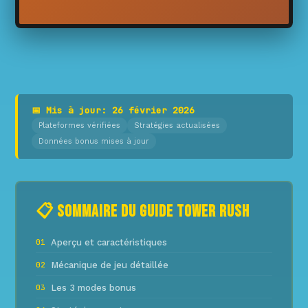
📅 Mis à jour: 26 février 2026
Plateformes vérifiées
Stratégies actualisées
Données bonus mises à jour
📋 Sommaire du Guide Tower Rush
Aperçu et caractéristiques
Mécanique de jeu détaillée
Les 3 modes bonus