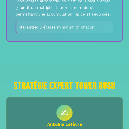
Trois étages automatiques d'affilée. Chaque étage
garantit un multiplicateur minimum de x1,
permettant une accumulation rapide et sécurisée.
Garantie:
3 étages minimum x1 chacun
Stratégie Expert Tower Rush
✍️
Antoine Lefèvre