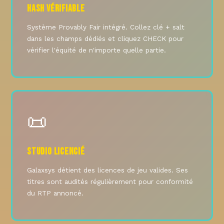
Hash Vérifiable
Système Provably Fair intégré. Collez clé + salt
dans les champs dédiés et cliquez CHECK pour
vérifier l'équité de n'importe quelle partie.
📜
Studio Licencié
Galaxsys détient des licences de jeu valides. Ses
titres sont audités régulièrement pour conformité
du RTP annoncé.