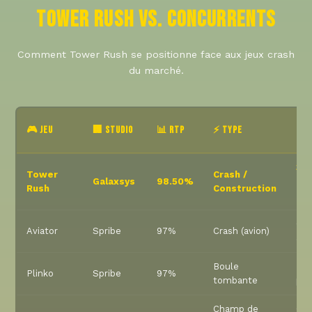
Tower Rush vs. Concurrents
Comment Tower Rush se positionne face aux jeux crash
du marché.
🎯
🎮 Jeu
🏢 Studio
📊 RTP
⚡ Type
Spé
3 b
Tower
Crash /
Galaxsys
98.50%
Pro
Rush
Construction
Fai
Co
Aviator
Spribe
97%
Crash (avion)
asc
Boule
Mé
Plinko
Spribe
97%
tombante
pas
Champ de
Gri