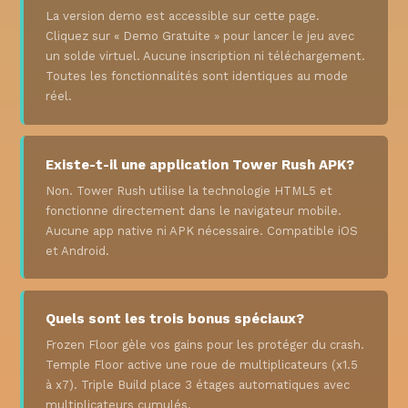
La version demo est accessible sur cette page.
Cliquez sur « Demo Gratuite » pour lancer le jeu avec
un solde virtuel. Aucune inscription ni téléchargement.
Toutes les fonctionnalités sont identiques au mode
réel.
Existe-t-il une application Tower Rush APK?
Non. Tower Rush utilise la technologie HTML5 et
fonctionne directement dans le navigateur mobile.
Aucune app native ni APK nécessaire. Compatible iOS
et Android.
Quels sont les trois bonus spéciaux?
Frozen Floor gèle vos gains pour les protéger du crash.
Temple Floor active une roue de multiplicateurs (x1.5
à x7). Triple Build place 3 étages automatiques avec
multiplicateurs cumulés.