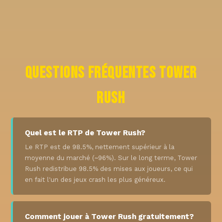
Questions Fréquentes Tower
Rush
Quel est le RTP de Tower Rush?
Le RTP est de 98.5%, nettement supérieur à la
moyenne du marché (~96%). Sur le long terme, Tower
Rush redistribue 98.5% des mises aux joueurs, ce qui
en fait l'un des jeux crash les plus généreux.
Comment jouer à Tower Rush gratuitement?