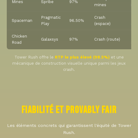
Mines
Spribe
97%
mines
int
Pragmatic
Crash
Th
Spaceman
96.50%
Play
(espace)
spa
Chicken
Mê
Galaxsys
97%
Crash (route)
Road
stu
Tower Rush offre le
RTP le plus élevé (98.5%)
et une
mécanique de construction visuelle unique parmi les jeux
crash.
Fiabilité et Provably Fair
Les éléments concrets qui garantissent l'équité de Tower
Rush.