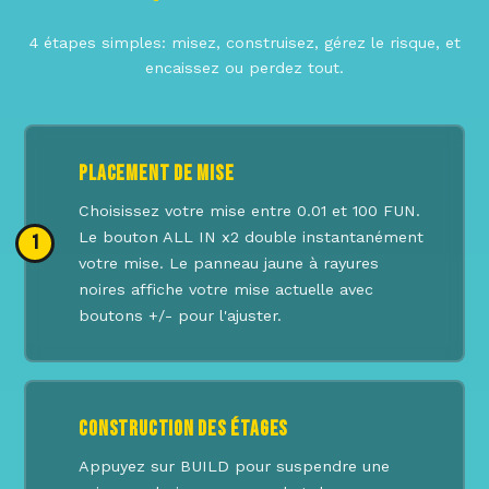
4 étapes simples: misez, construisez, gérez le risque, et
encaissez ou perdez tout.
Placement de Mise
Choisissez votre mise entre 0.01 et 100 FUN.
Le bouton ALL IN x2 double instantanément
1
votre mise. Le panneau jaune à rayures
noires affiche votre mise actuelle avec
boutons +/- pour l'ajuster.
Construction des Étages
Appuyez sur BUILD pour suspendre une