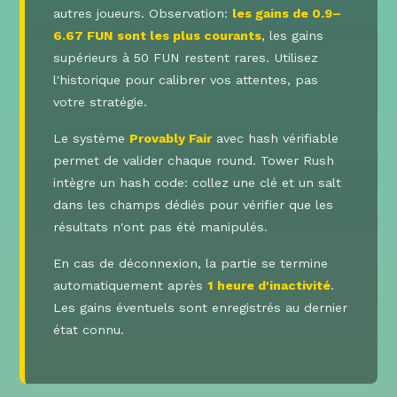
autres joueurs. Observation:
les gains de 0.9–
6.67 FUN sont les plus courants
, les gains
supérieurs à 50 FUN restent rares. Utilisez
l'historique pour calibrer vos attentes, pas
votre stratégie.
Le système
Provably Fair
avec hash vérifiable
permet de valider chaque round. Tower Rush
intègre un hash code: collez une clé et un salt
dans les champs dédiés pour vérifier que les
résultats n'ont pas été manipulés.
En cas de déconnexion, la partie se termine
automatiquement après
1 heure d'inactivité
.
Les gains éventuels sont enregistrés au dernier
état connu.