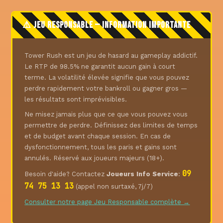
⚠️ Jeu Responsable — Information Importante
Tower Rush est un jeu de hasard au gameplay addictif.
Le RTP de 98.5% ne garantit aucun gain à court
terme. La volatilité élevée signifie que vous pouvez
perdre rapidement votre bankroll ou gagner gros —
les résultats sont imprévisibles.
Ne misez jamais plus que ce que vous pouvez vous
permettre de perdre. Définissez des limites de temps
et de budget avant chaque session. En cas de
dysfonctionnement, tous les paris et gains sont
annulés. Réservé aux joueurs majeurs (18+).
09
Besoin d'aide? Contactez
Joueurs Info Service
:
74 75 13 13
(appel non surtaxé, 7j/7)
Consulter notre page Jeu Responsable complète →