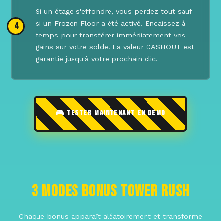
Si un étage s'effondre, vous perdez tout sauf
si un Frozen Floor a été activé. Encaissez à
4
temps pour transférer immédiatement vos
gains sur votre solde. La valeur CASHOUT est
garantie jusqu'à votre prochain clic.
🎮 TESTER MAINTENANT EN DEMO
3 Modes Bonus Tower Rush
Chaque bonus apparaît aléatoirement et transforme